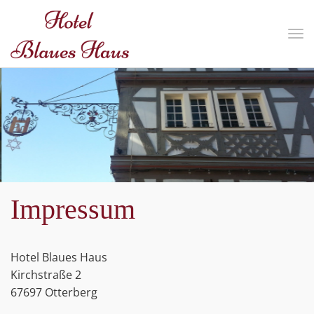
Nav
ein
Impressum
Hotel Blaues Haus
Kirchstraße 2
67697 Otterberg