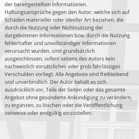
der bereitgestellten Informationen.
Haftungsansprüche gegen den Autor, welche sich auf
Schäden materieller oder ideeller Art beziehen, die
durch die Nutzung oder Nichtnutzung der
dargebotenen Informationen bzw. durch die Nutzung
fehlerhafter und unvollständiger Informationen
verursacht wurden, sind grundsätzlich
ausgeschlossen, sofern seitens des Autors kein
nachweislich vorsätzliches oder grob fahrlässiges
Verschulden vorliegt. Alle Angebote sind freibleibend
und unverbindlich. Der Autor behält es sich
ausdrücklich vor, Teile der Seiten oder das gesamte
Angebot ohne gesonderte Ankündigung zu verändern,
zu ergänzen, zu löschen oder die Veröffentlichung
zeitweise oder endgültig einzustellen.