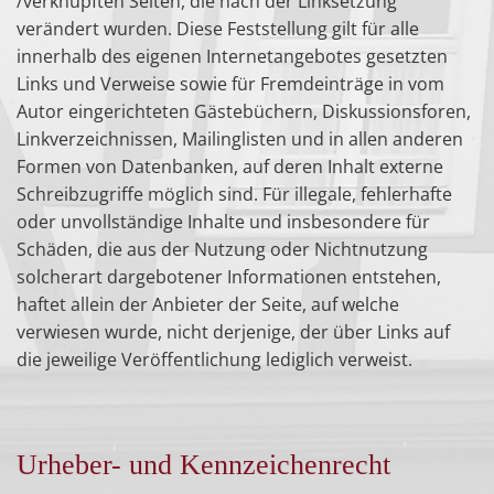
/verknüpften Seiten, die nach der Linksetzung
verändert wurden. Diese Feststellung gilt für alle
innerhalb des eigenen Internetangebotes gesetzten
Links und Verweise sowie für Fremdeinträge in vom
Autor eingerichteten Gästebüchern, Diskussionsforen,
Linkverzeichnissen, Mailinglisten und in allen anderen
Formen von Datenbanken, auf deren Inhalt externe
Schreibzugriffe möglich sind. Für illegale, fehlerhafte
oder unvollständige Inhalte und insbesondere für
Schäden, die aus der Nutzung oder Nichtnutzung
solcherart dargebotener Informationen entstehen,
haftet allein der Anbieter der Seite, auf welche
verwiesen wurde, nicht derjenige, der über Links auf
die jeweilige Veröffentlichung lediglich verweist.
Urheber- und Kennzeichenrecht