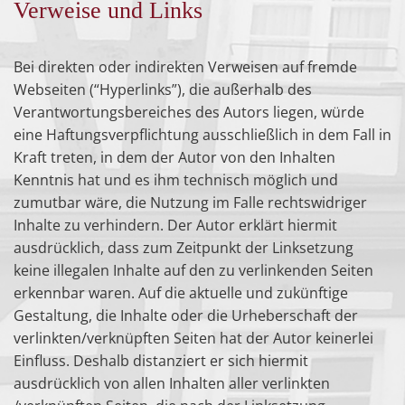
Verweise und Links
Bei direkten oder indirekten Verweisen auf fremde
Webseiten (“Hyperlinks”), die außerhalb des
Verantwortungsbereiches des Autors liegen, würde
eine Haftungsverpflichtung ausschließlich in dem Fall in
Kraft treten, in dem der Autor von den Inhalten
Kenntnis hat und es ihm technisch möglich und
zumutbar wäre, die Nutzung im Falle rechtswidriger
Inhalte zu verhindern. Der Autor erklärt hiermit
ausdrücklich, dass zum Zeitpunkt der Linksetzung
keine illegalen Inhalte auf den zu verlinkenden Seiten
erkennbar waren. Auf die aktuelle und zukünftige
Gestaltung, die Inhalte oder die Urheberschaft der
verlinkten/verknüpften Seiten hat der Autor keinerlei
Einfluss. Deshalb distanziert er sich hiermit
ausdrücklich von allen Inhalten aller verlinkten