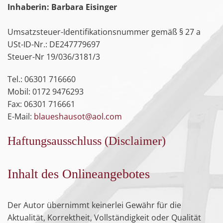
Inhaberin: Barbara Eisinger
Umsatzsteuer-Identifikationsnummer gemäß § 27 a
USt-ID-Nr.: DE247779697
Steuer-Nr 19/036/3181/3
Tel.: 06301 716660
Mobil: 0172 9476293
Fax: 06301 716661
E-Mail:
blaueshausot@aol.com
Haftungsausschluss (Disclaimer)
Inhalt des Onlineangebotes
Der Autor übernimmt keinerlei Gewähr für die
Aktualität, Korrektheit, Vollständigkeit oder Qualität