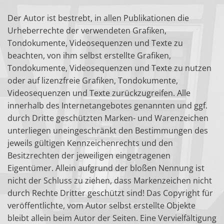
Der Autor ist bestrebt, in allen Publikationen die
Urheberrechte der verwendeten Grafiken,
Tondokumente, Videosequenzen und Texte zu
beachten, von ihm selbst erstellte Grafiken,
Tondokumente, Videosequenzen und Texte zu nutzen
oder auf lizenzfreie Grafiken, Tondokumente,
Videosequenzen und Texte zurückzugreifen. Alle
innerhalb des Internetangebotes genannten und ggf.
durch Dritte geschützten Marken- und Warenzeichen
unterliegen uneingeschränkt den Bestimmungen des
jeweils gültigen Kennzeichenrechts und den
Besitzrechten der jeweiligen eingetragenen
Eigentümer. Allein aufgrund der bloßen Nennung ist
nicht der Schluss zu ziehen, dass Markenzeichen nicht
durch Rechte Dritter geschützt sind! Das Copyright für
veröffentlichte, vom Autor selbst erstellte Objekte
bleibt allein beim Autor der Seiten. Eine Vervielfältigung