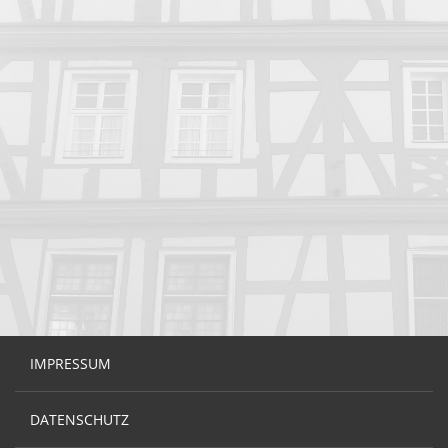
IMPRESSUM
DATENSCHUTZ