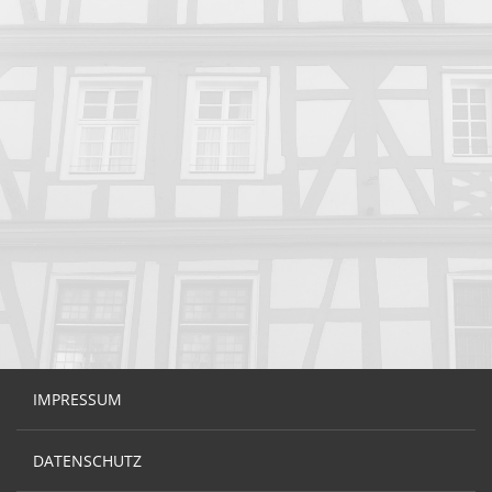
IMPRESSUM
DATENSCHUTZ