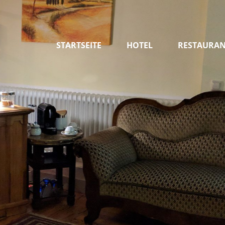
STARTSEITE
HOTEL
RESTAURA