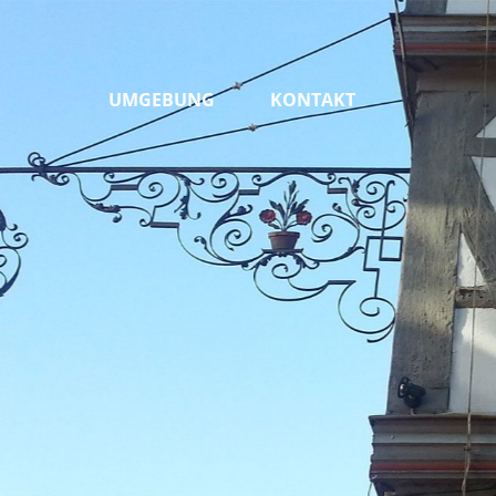
UMGEBUNG
KONTAKT